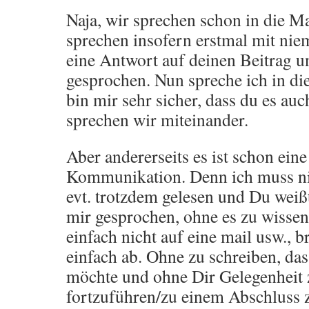
Naja, wir sprechen schon in die Ma
sprechen insofern erstmal mit n
eine Antwort auf deinen Beitrag u
gesprochen. Nun spreche ich in di
bin mir sehr sicher, dass du es auc
sprechen wir miteinander.
Aber andererseits es ist schon ein
Kommunikation. Denn ich muss nic
evt. trotzdem gelesen und Du weißt
mir gesprochen, ohne es zu wissen
einfach nicht auf eine mail usw., 
einfach ab. Ohne zu schreiben, das
möchte und ohne Dir Gelegenheit 
fortzuführen/zu einem Abschluss 