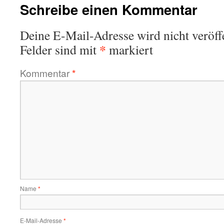
Schreibe einen Kommentar
Deine E-Mail-Adresse wird nicht veröffe
*
Felder sind mit
markiert
Kommentar
*
Name
*
E-Mail-Adresse
*