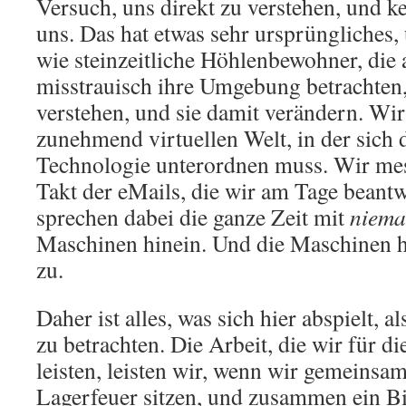
Versuch, uns direkt zu verstehen, und k
uns. Das hat etwas sehr ursprüngliches,
wie steinzeitliche Höhlenbewohner, di
misstrauisch ihre Umgebung betrachten,
verstehen, und sie damit verändern. Wir
zunehmend virtuellen Welt, in der sich 
Technologie unterordnen muss. Wir mes
Takt der eMails, die wir am Tage beant
sprechen dabei die ganze Zeit mit
niem
Maschinen hinein. Und die Maschinen 
zu.
Daher ist alles, was sich hier abspielt,
zu betrachten. Die Arbeit, die wir für d
leisten, leisten wir, wenn wir gemeinsa
Lagerfeuer sitzen, und zusammen ein Bi