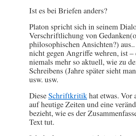
Ist es bei Briefen anders?
Platon spricht sich in seinem Dia
Verschriftlichung von Gedanken(o
philosophischen Ansichten?) aus..
nicht gegen Angriffe wehren, ist –
niemals mehr so aktuell, wie zu d
Schreibens (Jahre später sieht man
usw. usw.
Diese
Schriftkritik
hat etwas. Vor 
auf heutige Zeiten und eine verän
bezieht, wie es der Zusammenfass
Text tut.