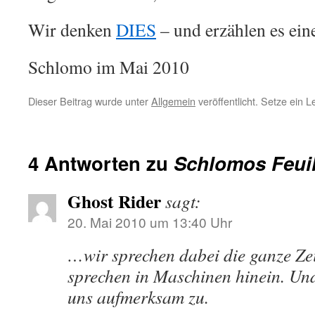
Wir denken
DIES
– und erzählen es ei
Schlomo im Mai 2010
Dieser Beitrag wurde unter
Allgemein
veröffentlicht. Setze ein 
4 Antworten zu
Schlomos Feuil
Ghost Rider
sagt:
20. Mai 2010 um 13:40 Uhr
…wir sprechen dabei die ganze Ze
sprechen in Maschinen hinein. Un
uns aufmerksam zu.