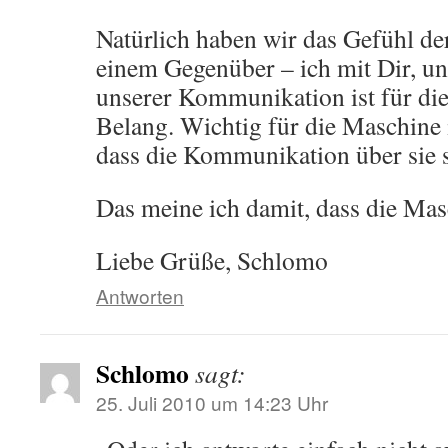
Natürlich haben wir das Gefühl d
einem Gegenüber – ich mit Dir, u
unserer Kommunikation ist für di
Belang. Wichtig für die Maschine i
dass die Kommunikation über sie st
Das meine ich damit, dass die Ma
Liebe Grüße, Schlomo
Antworten
Schlomo
sagt:
25. Juli 2010 um 14:23 Uhr