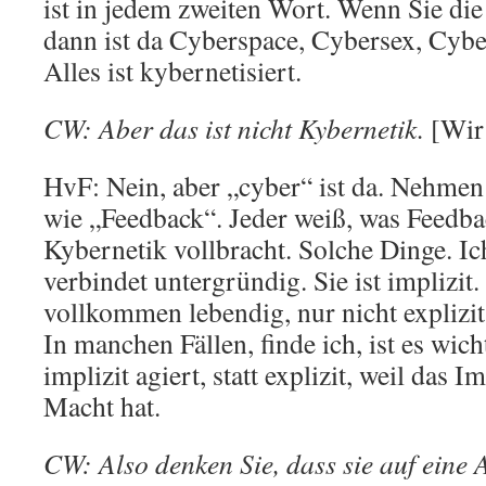
ist in jedem zweiten Wort. Wenn Sie die 
dann ist da Cyberspace, Cybersex, Cyb
Alles ist kybernetisiert.
CW: Aber das ist nicht Kybernetik.
[Wir 
HvF: Nein, aber „cyber“ ist da. Nehmen
wie „Feedback“. Jeder weiß, was Feedbac
Kybernetik vollbracht. Solche Dinge. I
verbindet untergründig. Sie ist implizit.
vollkommen lebendig, nur nicht explizit
In manchen Fällen, finde ich, ist es wich
implizit agiert, statt explizit, weil das I
Macht hat.
CW: Also denken Sie, dass sie auf eine A