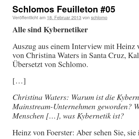
Schlomos Feuilleton #05
Veröffentlicht am
18. Februar 2013
von
schlomo
Alle sind Kybernetiker
Auszug aus einem Interview mit Heinz v
von Christina Waters in Santa Cruz, Kal
Übersetzt von Schlomo.
[…]
Christina Waters: Warum ist die Kyberne
Mainstream-Unternehmen geworden? Wa
Menschen […], was Kybernetik ist?
Heinz von Foerster: Aber sehen Sie, sie 