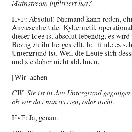
Mainstream infiltriert hat?
HvF: Absolut! Niemand kann reden, ohn
Anwesenheit der Kybernetik operational
dieser Idee ist absolut lebendig, es wird 
Bezug zu ihr hergestellt. Ich finde es se
Untergrund ist. Weil die Leute sich des
und sie daher nicht ablehnen.
[Wir lachen]
CW: Sie ist in den Untergrund gegangen
ob wir das nun wissen, oder nicht.
HvF: Ja, genau.