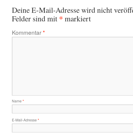
Deine E-Mail-Adresse wird nicht veröffe
*
Felder sind mit
markiert
Kommentar
*
Name
*
E-Mail-Adresse
*